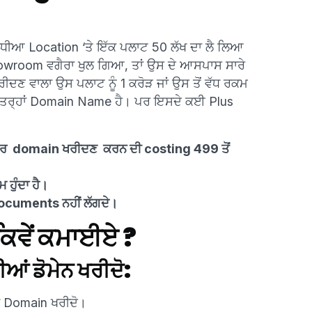
ਿਸੇ ਵਧੀਆ Location ‘ਤੇ ਇੱਕ ਪਲਾਟ 50 ਲੱਖ ਦਾ ਲੈ ਲਿਆ
howroom ਵਗੈਰਾ ਖੁਲ ਗਿਆ, ਤਾਂ ਉਸ ਦੇ ਆਸਪਾਸ ਸਾਰੇ
ਦਣ ਵਾਲਾ ਉਸ ਪਲਾਟ ਨੂੰ 1 ਕਰੋੜ ਜਾਂ ਉਸ ਤੋਂ ਵੱਧ ਰਕਮ
ੇ ਤਰ੍ਹਾਂ Domain Name ਹੈ। ਪਰ ਇਸਦੇ ਕਈ Plus
ਹਨ, ਪਰ domain ਖਰੀਦਣ ਕਰਨ ਦੀ costing 499 ਤੋਂ
 ਹੁੰਦਾ ਹੈ।
ocuments ਨਹੀਂ ਲੱਗਦੇ।
ਕਿਵੇਂ ਕਮਾਈਏ ?
ਦੀਆਂ ਡੋਮੇਨ ਖਰੀਦੋ:
 ਦਾ Domain ਖਰੀਦੋ।