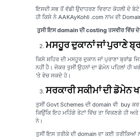
ਇਸਦੀ ਸਭ ਤੋਂ ਵੱਡੀ ਉਦਾਹਰਣ ਵਿਰਾਟ ਕੋਹਲੀ ਦੇ ਬੇਟੇ ਦ
ਹੀ ਕਿਸੇ ਨੇ AAKAyKohli .com ਨਾਮ ਦੀ Domain 
ਤੁਸੀ ਇਸ domain ਦੀ costing ਤਸਵੀਰ ਵਿੱਚ ਦੇ
ਮਸਹੂਰ ਦੁਕਾਨਾਂ ਜਾਂ ਪੁਰਾਣੇ ਬ੍
ਕਿਸੇ ਸ਼ਹਿਰ ਦੀ ਮਸਹੂਰ ਦੁਕਾਨ ਜਾਂ ਪੁਰਾਣਾ ਬ੍ਰਾਂਡ 
ਨਹੀਂ ਹੈ। ਜੇਕਰ ਤੁਸੀਂ ਉਹਨਾਂ ਦਾ ਡੋਮੇਨ ਪਹਿਲਾਂ ਹੀ ਖ
‘ਤੇ ਵੇਚ ਸਕਦੇ ਹੋ।
ਸਰਕਾਰੀ ਸਕੀਮਾਂ ਦੀ ਡੋਮੇਨ ਖ
ਤੁਸੀਂ Govt Schemes ਦੀ domain ਵੀ buy ਕਰ ਸਕ
ਕਿਉਂਕਿ ਇਹ ਮਹਿੰਗੇ ਰੇਟਾਂ ਵਿੱਚ ਤਾ ਵਿਕਣਗੇ ਹੀ ਅਤੇ 
ਨੇ।
ਤੁਸੀਂ ਇਸ ਤਰੀਕੇ ਦੀ domain ਦਾ ਕਈ ਤਰੀਕਿਆਂ 