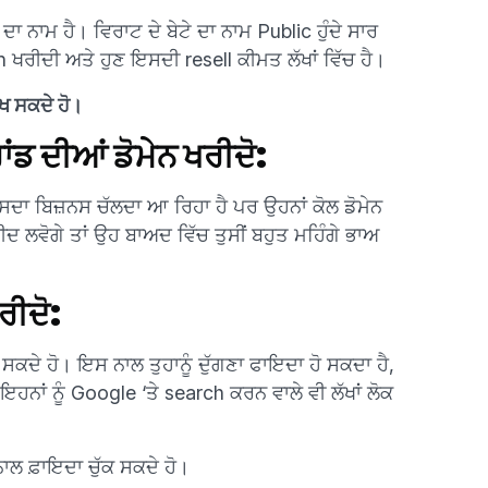
ਾ ਨਾਮ ਹੈ। ਵਿਰਾਟ ਦੇ ਬੇਟੇ ਦਾ ਨਾਮ Public ਹੁੰਦੇ ਸਾਰ
ਖਰੀਦੀ ਅਤੇ ਹੁਣ ਇਸਦੀ resell ਕੀਮਤ ਲੱਖਾਂ ਵਿੱਚ ਹੈ।
ਖ ਸਕਦੇ ਹੋ।
ਰਾਂਡ ਦੀਆਂ ਡੋਮੇਨ ਖਰੀਦੋ:
ਜਿਸਦਾ ਬਿਜ਼ਨਸ ਚੱਲਦਾ ਆ ਰਿਹਾ ਹੈ ਪਰ ਉਹਨਾਂ ਕੋਲ ਡੋਮੇਨ
ਰੀਦ ਲਵੋਗੇ ਤਾਂ ਉਹ ਬਾਅਦ ਵਿੱਚ ਤੁਸੀਂ ਬਹੁਤ ਮਹਿੰਗੇ ਭਾਅ
ਰੀਦੋ:
ਦੇ ਹੋ। ਇਸ ਨਾਲ ਤੁਹਾਨੂੰ ਦੁੱਗਣਾ ਫਾਇਦਾ ਹੋ ਸਕਦਾ ਹੈ,
ਇਹਨਾਂ ਨੂੰ Google ‘ਤੇ search ਕਰਨ ਵਾਲੇ ਵੀ ਲੱਖਾਂ ਲੋਕ
ਨਾਲ ਫ਼ਾਇਦਾ ਚੁੱਕ ਸਕਦੇ ਹੋ।